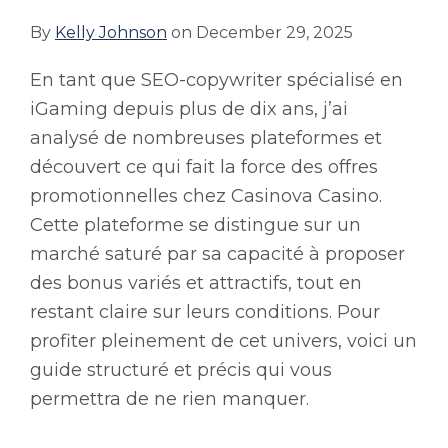
By
Kelly Johnson
on
December 29, 2025
En tant que SEO-copywriter spécialisé en
iGaming depuis plus de dix ans, j’ai
analysé de nombreuses plateformes et
découvert ce qui fait la force des offres
promotionnelles chez Casinova Casino.
Cette plateforme se distingue sur un
marché saturé par sa capacité à proposer
des bonus variés et attractifs, tout en
restant claire sur leurs conditions. Pour
profiter pleinement de cet univers, voici un
guide structuré et précis qui vous
permettra de ne rien manquer.