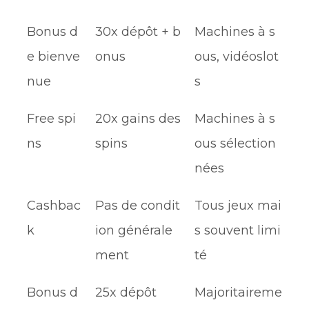
Bonus d
30x dépôt + b
Machines à s
e bienve
onus
ous, vidéoslot
nue
s
Free spi
20x gains des
Machines à s
ns
spins
ous sélection
nées
Cashbac
Pas de condit
Tous jeux mai
k
ion générale
s souvent limi
ment
té
Bonus d
25x dépôt
Majoritaireme