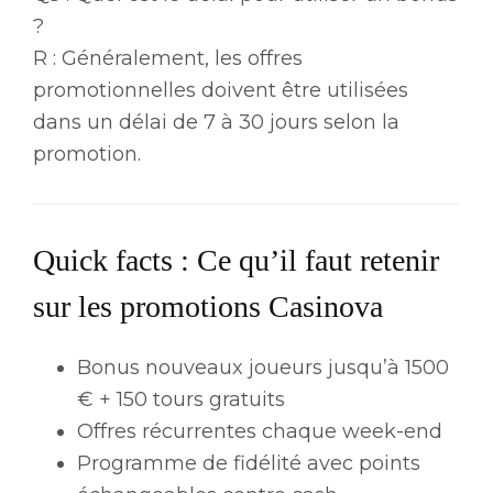
?
R : Généralement, les offres
promotionnelles doivent être utilisées
dans un délai de 7 à 30 jours selon la
promotion.
Quick facts : Ce qu’il faut retenir
sur les promotions Casinova
Bonus nouveaux joueurs jusqu’à 1500
€ + 150 tours gratuits
Offres récurrentes chaque week-end
Programme de fidélité avec points