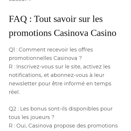
FAQ : Tout savoir sur les
promotions Casinova Casino
Q1 : Comment recevoir les offres
promotionnelles Casinova ?
R : Inscrivez-vous sur le site, activez les
notifications, et abonnez-vous à leur
newsletter pour être informé en temps
réel.
Q2 : Les bonus sont-ils disponibles pour
tous les joueurs ?
R : Oui, Casinova propose des promotions