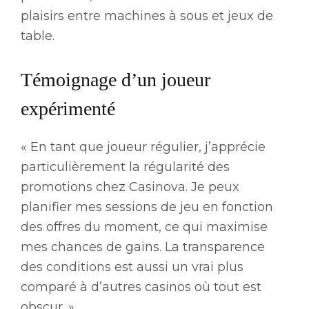
plaisirs entre machines à sous et jeux de
table.
Témoignage d’un joueur
expérimenté
« En tant que joueur régulier, j’apprécie
particulièrement la régularité des
promotions chez Casinova. Je peux
planifier mes sessions de jeu en fonction
des offres du moment, ce qui maximise
mes chances de gains. La transparence
des conditions est aussi un vrai plus
comparé à d’autres casinos où tout est
obscur. »