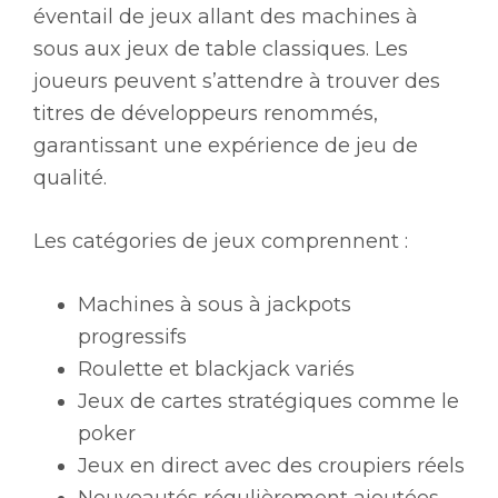
éventail de jeux allant des machines à
sous aux jeux de table classiques. Les
joueurs peuvent s’attendre à trouver des
titres de développeurs renommés,
garantissant une expérience de jeu de
qualité.
Les catégories de jeux comprennent :
Machines à sous à jackpots
progressifs
Roulette et blackjack variés
Jeux de cartes stratégiques comme le
poker
Jeux en direct avec des croupiers réels