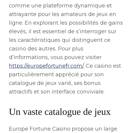
comme une plateforme dynamique et
attrayante pour les amateurs de jeux en
ligne. En explorant les possibilités de gains
élevés, il est essentiel de s’interroger sur
les caractéristiques qui distinguent ce
casino des autres. Pour plus
d’informations, vous pouvez visiter
https://europefortunefr.com/
. Ce casino est
particulièrement apprécié pour son
catalogue de jeux varié, ses bonus
attractifs et son interface conviviale.
Un vaste catalogue de jeux
Europe Fortune Casino propose un large