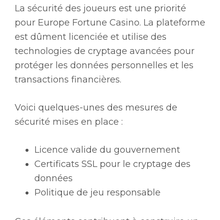
La sécurité des joueurs est une priorité
pour Europe Fortune Casino. La plateforme
est dûment licenciée et utilise des
technologies de cryptage avancées pour
protéger les données personnelles et les
transactions financières.
Voici quelques-unes des mesures de
sécurité mises en place :
Licence valide du gouvernement
Certificats SSL pour le cryptage des
données
Politique de jeu responsable