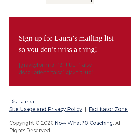
Sign up for Laura’s mailing list
so you don’t miss a thing!
[gravityform id=”3″ title=”false”
description=”false” ajax=”true”]
Disclaimer
|
Site Usage and Privacy Policy
|
Facilitator Zone
Copyright © 2026
Now What?® Coaching
. All
Rights Reserved.