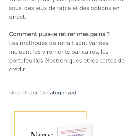
sous, des jeux de table et des options en
direct.
Comment puis-je retirer mes gains ?
Les méthodes de retrait sont variées,
incluant les virements bancaires, les
portefeuilles électroniques et les cartes de
crédit.
Filed Under:
Uncategorized
Primary
Sidebar