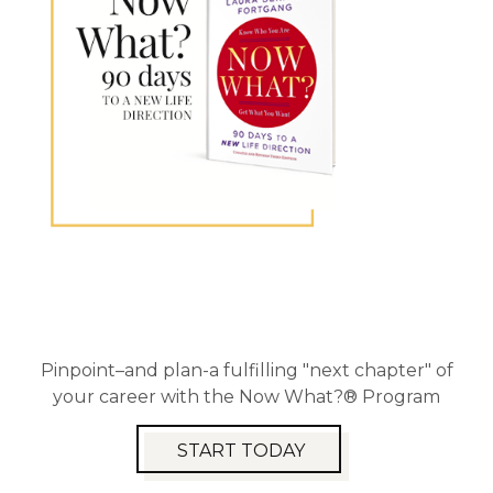
Pinpoint–and plan-a fulfilling "next chapter" of
your career with the Now What?® Program
START TODAY