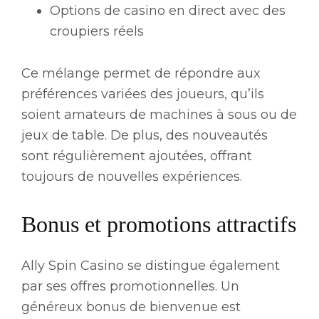
Options de casino en direct avec des
croupiers réels
Ce mélange permet de répondre aux
préférences variées des joueurs, qu’ils
soient amateurs de machines à sous ou de
jeux de table. De plus, des nouveautés
sont régulièrement ajoutées, offrant
toujours de nouvelles expériences.
Bonus et promotions attractifs
Ally Spin Casino se distingue également
par ses offres promotionnelles. Un
généreux bonus de bienvenue est