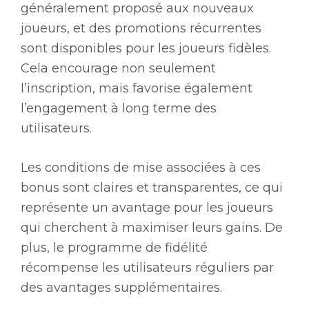
généralement proposé aux nouveaux
joueurs, et des promotions récurrentes
sont disponibles pour les joueurs fidèles.
Cela encourage non seulement
l’inscription, mais favorise également
l’engagement à long terme des
utilisateurs.
Les conditions de mise associées à ces
bonus sont claires et transparentes, ce qui
représente un avantage pour les joueurs
qui cherchent à maximiser leurs gains. De
plus, le programme de fidélité
récompense les utilisateurs réguliers par
des avantages supplémentaires.