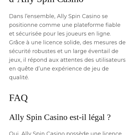
Dans l’ensemble, Ally Spin Casino se
positionne comme une plateforme fiable
et sécurisée pour les joueurs en ligne.
Grâce à une licence solide, des mesures de
sécurité robustes et un large éventail de
jeux, il répond aux attentes des utilisateurs
en quête d’une expérience de jeu de
qualité.
FAQ
Ally Spin Casino est-il légal ?
Oui, Ally Spin Casino possède une licence