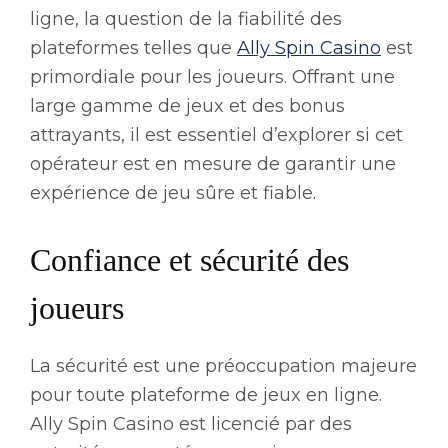
ligne, la question de la fiabilité des
plateformes telles que
Ally Spin Casino
est
primordiale pour les joueurs. Offrant une
large gamme de jeux et des bonus
attrayants, il est essentiel d’explorer si cet
opérateur est en mesure de garantir une
expérience de jeu sûre et fiable.
Confiance et sécurité des
joueurs
La sécurité est une préoccupation majeure
pour toute plateforme de jeux en ligne.
Ally Spin Casino est licencié par des