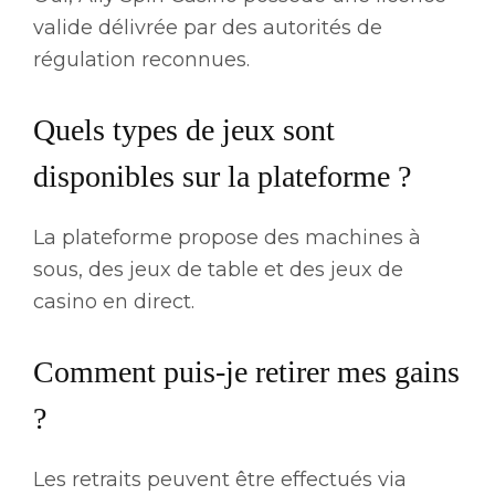
valide délivrée par des autorités de
régulation reconnues.
Quels types de jeux sont
disponibles sur la plateforme ?
La plateforme propose des machines à
sous, des jeux de table et des jeux de
casino en direct.
Comment puis-je retirer mes gains
?
Les retraits peuvent être effectués via