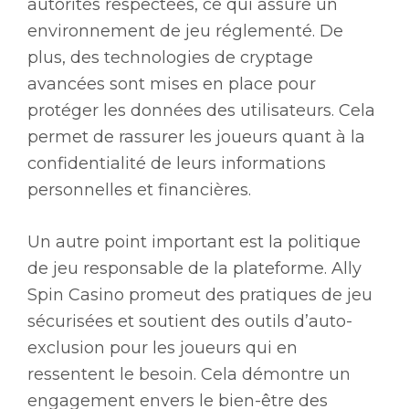
autorités respectées, ce qui assure un
environnement de jeu réglementé. De
plus, des technologies de cryptage
avancées sont mises en place pour
protéger les données des utilisateurs. Cela
permet de rassurer les joueurs quant à la
confidentialité de leurs informations
personnelles et financières.
Un autre point important est la politique
de jeu responsable de la plateforme. Ally
Spin Casino promeut des pratiques de jeu
sécurisées et soutient des outils d’auto-
exclusion pour les joueurs qui en
ressentent le besoin. Cela démontre un
engagement envers le bien-être des