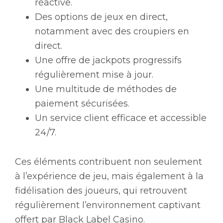
réactive.
Des options de jeux en direct,
notamment avec des croupiers en
direct.
Une offre de jackpots progressifs
régulièrement mise à jour.
Une multitude de méthodes de
paiement sécurisées.
Un service client efficace et accessible
24/7.
Ces éléments contribuent non seulement
à l’expérience de jeu, mais également à la
fidélisation des joueurs, qui retrouvent
régulièrement l’environnement captivant
offert par Black Label Casino.