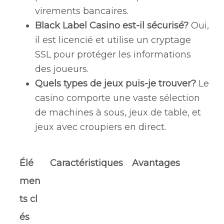
virements bancaires.
Black Label Casino est-il sécurisé?
Oui,
il est licencié et utilise un cryptage
SSL pour protéger les informations
des joueurs.
Quels types de jeux puis-je trouver?
Le
casino comporte une vaste sélection
de machines à sous, jeux de table, et
jeux avec croupiers en direct.
Élé
Caractéristiques
Avantages
men
ts cl
és