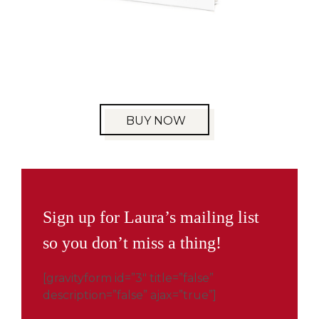
BUY NOW
Sign up for Laura’s mailing list
so you don’t miss a thing!
[gravityform id=”3″ title=”false”
description=”false” ajax=”true”]